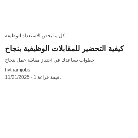
كل ما يخص الاسنعداد للوظيفه
كيفية التحضير للمقابلات الوظيفية بنجاح
خطوات تساعدك في اجتياز مقابلة عمل بنجاح
hythamjobs
1 دقيقة قراءة
11/21/2025