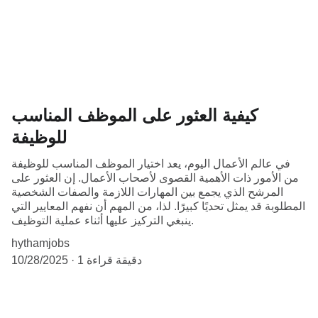
كيفية العثور على الموظف المناسب
للوظيفة
في عالم الأعمال اليوم، يعد اختيار الموظف المناسب للوظيفة
من الأمور ذات الأهمية القصوى لأصحاب الأعمال. إن العثور على
المرشح الذي يجمع بين المهارات اللازمة والصفات الشخصية
المطلوبة قد يمثل تحديًا كبيرًا. لذا، من المهم أن نفهم المعايير التي
ينبغي التركيز عليها أثناء عملية التوظيف.
hythamjobs
1 دقيقة قراءة
10/28/2025