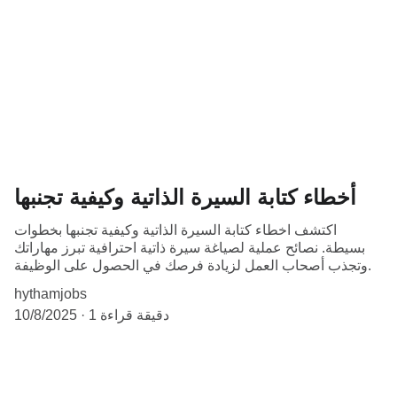
أخطاء كتابة السيرة الذاتية وكيفية تجنبها
اكتشف اخطاء كتابة السيرة الذاتية وكيفية تجنبها بخطوات
بسيطة. نصائح عملية لصياغة سيرة ذاتية احترافية تبرز مهاراتك
وتجذب أصحاب العمل لزيادة فرصك في الحصول على الوظيفة.
hythamjobs
1 دقيقة قراءة
10/8/2025