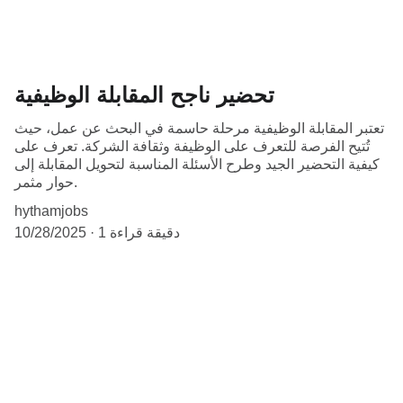
تحضير ناجح المقابلة الوظيفية
تعتبر المقابلة الوظيفية مرحلة حاسمة في البحث عن عمل، حيث
تُتيح الفرصة للتعرف على الوظيفة وثقافة الشركة. تعرف على
كيفية التحضير الجيد وطرح الأسئلة المناسبة لتحويل المقابلة إلى
حوار مثمر.
hythamjobs
1 دقيقة قراءة
10/28/2025