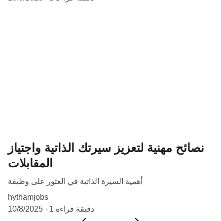
نصائح مهنية لتعزيز سيرتك الذاتية واجتياز
المقابلات
أهمية السيرة الذاتية في العثور على وظيفة
hythamjobs
1 دقيقة قراءة
10/8/2025