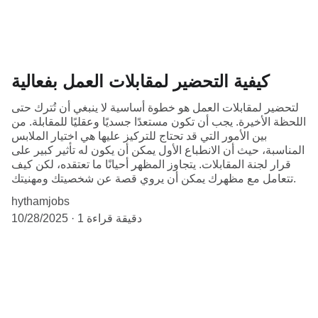
كيفية التحضير لمقابلات العمل بفعالية
لتحضير لمقابلات العمل هو خطوة أساسية لا ينبغي أن تُترك حتى
اللحظة الأخيرة. يجب أن تكون مستعدًا جسديًا وعقليًا للمقابلة. من
بين الأمور التي قد تحتاج للتركيز عليها هي اختيار الملابس
المناسبة، حيث أن الانطباع الأول يمكن أن يكون له تأثير كبير على
قرار لجنة المقابلات. يتجاوز المظهر أحيانًا ما تعتقده، لكن كيف
تتعامل مع مظهرك يمكن أن يروي قصة عن شخصيتك ومهنيتك.
hythamjobs
1 دقيقة قراءة
10/28/2025