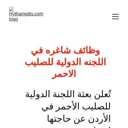
وظائف شاغره في 
اللجنه الدولية للصليب 
الاحمر
تُعلن بعثة اللجنة الدولية 
للصليب الأحمر في 
الأردن عن حاجتها 