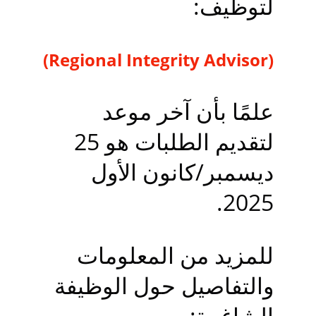
لتوظيف:
(Regional Integrity Advisor)
علمًا بأن آخر موعد 
لتقديم الطلبات هو 25 
ديسمبر/كانون الأول 
2025. 
للمزيد من المعلومات 
والتفاصيل حول الوظيفة 
الشاغرة: